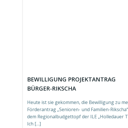
BEWILLIGUNG PROJEKTANTRAG
BÜRGER-RIKSCHA
Heute ist sie gekommen, die Bewilligung zu m
Förderantrag „Senioren- und Familien-Rikscha
dem Regionalbudgettopf der ILE „Holledauer T
Ich […]