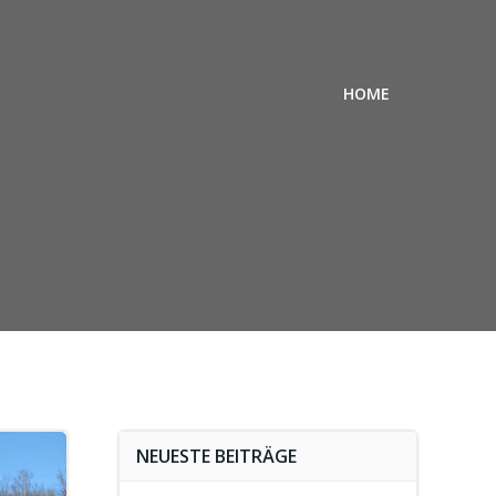
HOME
NEUESTE BEITRÄGE