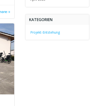
more
KATEGORIEN
Projekt-Entstehung