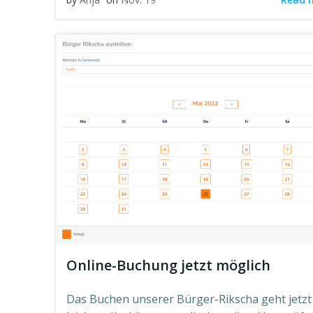
Online-Buchung jetzt möglich
Das Buchen unserer Bürger-Rikscha geht jetzt