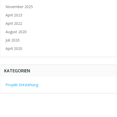
November 2025
April 2023
April 2022
August 2020
Juli 2020
April 2020
KATEGORIEN
Projekt-Entstehung