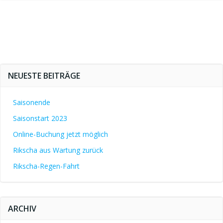
NEUESTE BEITRÄGE
Saisonende
Saisonstart 2023
Online-Buchung jetzt möglich
Rikscha aus Wartung zurück
Rikscha-Regen-Fahrt
ARCHIV