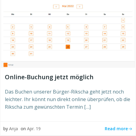
Online-Buchung jetzt möglich
Das Buchen unserer Bürger-Rikscha geht jetzt noch
leichter. Ihr könnt nun direkt online überprüfen, ob die
Rikscha zum gewünschten Termin […]
Read more
by
Anja
on
Apr. 19