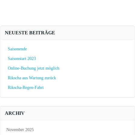
NEUESTE BEITRÄGE
Saisonende
Saisonstart 2023
Online-Buchung jetzt möglich
Rikscha aus Wartung zurück
Rikscha-Regen-Fahrt
ARCHIV
November 2025