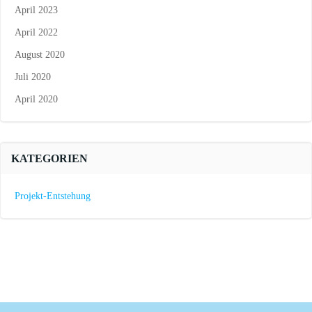
April 2023
April 2022
August 2020
Juli 2020
April 2020
KATEGORIEN
Projekt-Entstehung