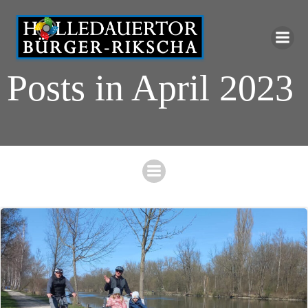
Zum
Inhalt
springen
Posts in April 2023