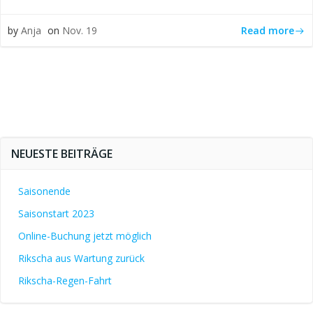
Read more
by
Anja
on
Nov. 19
NEUESTE BEITRÄGE
Saisonende
Saisonstart 2023
Online-Buchung jetzt möglich
Rikscha aus Wartung zurück
Rikscha-Regen-Fahrt