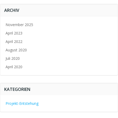
ARCHIV
November 2025
April 2023
April 2022
August 2020
Juli 2020
April 2020
KATEGORIEN
Projekt-Entstehung