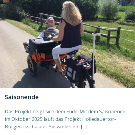
Saisonende
Das Projekt neigt sich dem Ende. Mit dem Saisonende
im Oktober 2025 läuft das Projekt Holledauertor-
Bürgerrikscha aus. Sie wollen ein […]